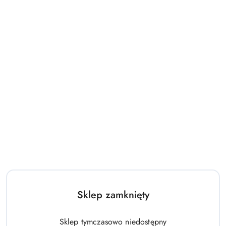
Sklep zamknięty
Sklep tymczasowo niedostępny