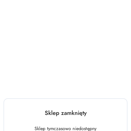
Sklep zamknięty
Sklep tymczasowo niedostępny