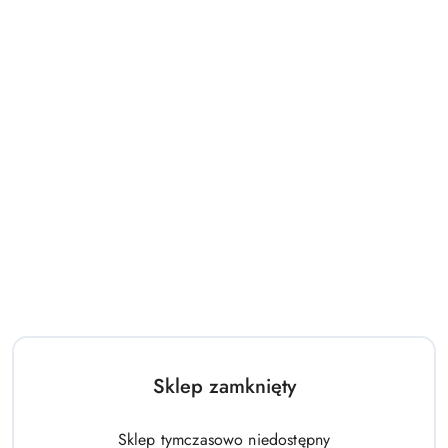
Sklep zamknięty
Sklep tymczasowo niedostępny